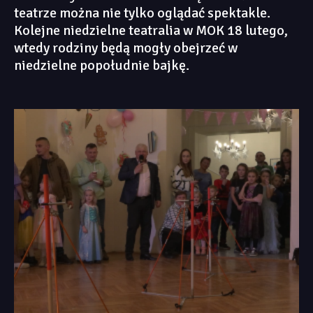
teatrze można nie tylko oglądać spektakle.
Kolejne niedzielne teatralia w MOK 18 lutego,
wtedy rodziny będą mogły obejrzeć w
niedzielne popołudnie bajkę.